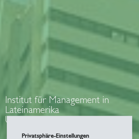
Institut für Management in
Lateinamerika
Universität St Gallen
Privatsphäre-Einstellungen