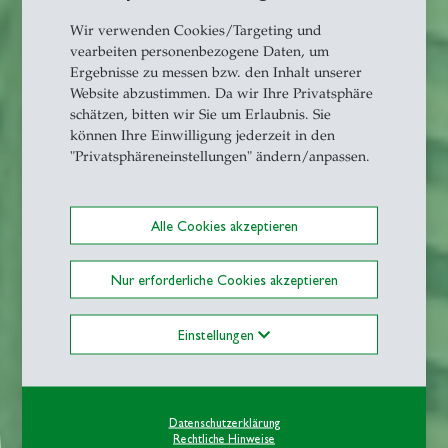
Wir verwenden Cookies/Targeting und
vearbeiten personenbezogene Daten, um
Ergebnisse zu messen bzw. den Inhalt unserer
Website abzustimmen. Da wir Ihre Privatsphäre
schätzen, bitten wir Sie um Erlaubnis. Sie
können Ihre Einwilligung jederzeit in den
"Privatsphäreneinstellungen" ändern/anpassen.
Alle Cookies akzeptieren
Nur erforderliche Cookies akzeptieren
Einstellungen
Datenschutzerklärung
Rechtliche Hinweise