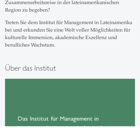
Zusammenarbeitsreise in der lateinamerikanischen
Region zu begeben?
Treten Sie dem Institut für Management in Lateinamerika
bei und erkunden Sie eine Welt voller Möglichkeiten für
kulturelle Immersion, akademische Exzellenz und
berufliches Wachstum.
Über das Institut
Das Institut für Management in
Lateinamerika ist eine Außenstelle der
Universität St. Gallen, die 2018 nach