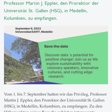
Professor Martin J. Eppler, den Prorektor der
Universität St. Gallen (HSG), in Medellín,
Kolumbien, zu empfangen.
Vom 1. bis 7. September hatten wir das Privileg, Professor
Martin J. Eppler, den Prorektor der Universität St. Gallen
(HSG), in Medellín, Kolumbien, zu empfangen. Zu den