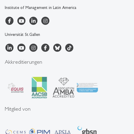
Institute of Management in Latin America
Universität St.Gallen
Akkreditierungen
Mitglied von