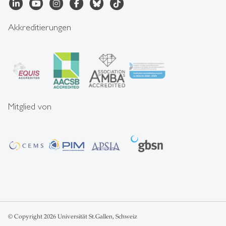
Akkreditierungen
Mitglied von
© Copyright 2026 Universität St.Gallen, Schweiz