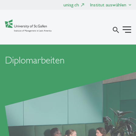
unisg.ch
Institut auswählen
search
Diplomarbeiten