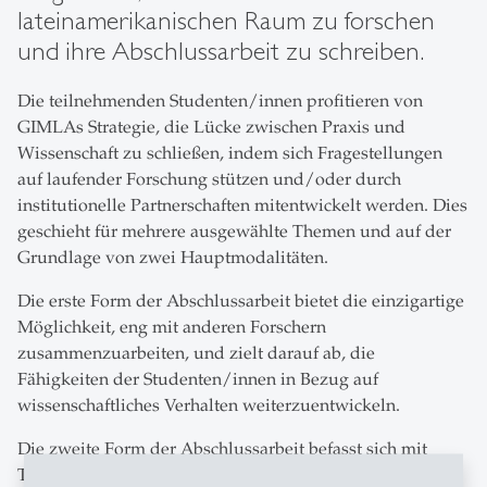
lateinamerikanischen Raum zu forschen
und ihre Abschlussarbeit zu schreiben.
Die teilnehmenden Studenten/innen profitieren von
GIMLAs Strategie, die Lücke zwischen Praxis und
Wissenschaft zu schließen, indem sich Fragestellungen
auf laufender Forschung stützen und/oder durch
institutionelle Partnerschaften mitentwickelt werden. Dies
geschieht für mehrere ausgewählte Themen und auf der
Grundlage von zwei Hauptmodalitäten.
Die erste Form der Abschlussarbeit bietet die einzigartige
Möglichkeit, eng mit anderen Forschern
zusammenzuarbeiten, und zielt darauf ab, die
Fähigkeiten der Studenten/innen in Bezug auf
wissenschaftliches Verhalten weiterzuentwickeln.
Die zweite Form der Abschlussarbeit befasst sich mit
Themen, die von aktuellen